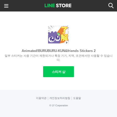
Animated!BURUBURU-KUN&friends Stickers 2
일부 스티커는 사용 기간이 제한되거나 특정 기기, 지역, 조건에서만 사용할 수 있습니
다.
스티커 샵
|
|
이용약관
개인정보처리방침
도움말
©
LY Corporation