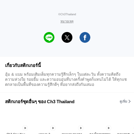
©Ch3Thailand
หมายเหตุ
เกี่ยวกับสติกเกอร์นี้
อุ้ม & แบม พร้อมเติมเต็มทุกความรู้สึกเล็กๆ ในแต่ละวัน ทั้งความคิดถึง
ความห่วงใย รอยยิ้ม และความอบอุ่นที่บางครั้งคำพูดก็แทนไม่ได้ ให้ทุกแช
ตกลายเป็นพื้นที่ของความรู้สึกดีๆ ที่อยากส่งถึงกันเสมอ
สติกเกอร์ชุดอื่นๆ ของ Ch3 Thailand
ดูเพิ่ม