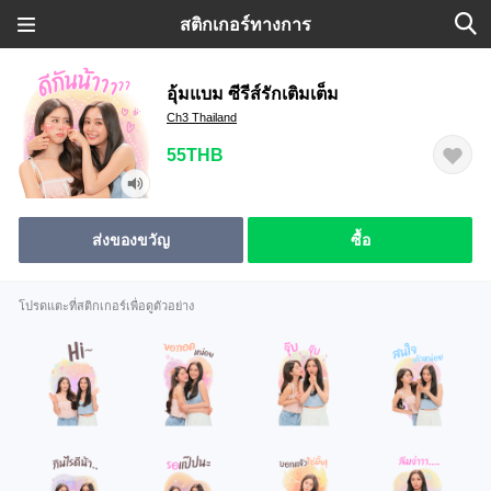
สติกเกอร์ทางการ
อุ้มแบม ซีรีส์รักเติมเต็ม
Ch3 Thailand
55THB
ส่งของขวัญ
ซื้อ
โปรดแตะที่สติกเกอร์เพื่อดูตัวอย่าง