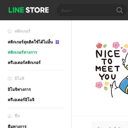
สติกเกอร์
สติกเกอร์สุดฮิตใช้ได้ไม่อั้น
สติกเกอร์ทางการ
ครีเอเตอร์สติกเกอร์
อิโมจิ
อิโมจิทางการ
ครีเอเตอร์อิโมจิ
ธีม
ธีมทางการ