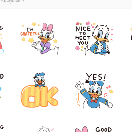
์เพื่อดูตัวอย่าง