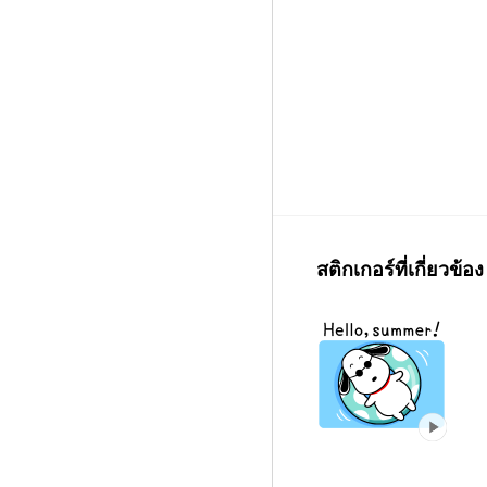
สติกเกอร์ที่เกี่ยวข้อง