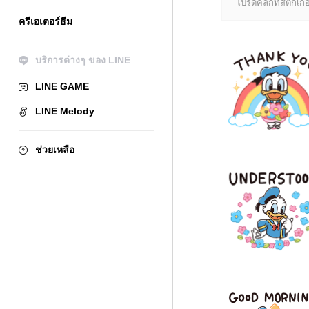
โปรดคลิกที่สติกเกอร
ครีเอเตอร์ธีม
บริการต่างๆ ของ LINE
LINE GAME
LINE Melody
ช่วยเหลือ