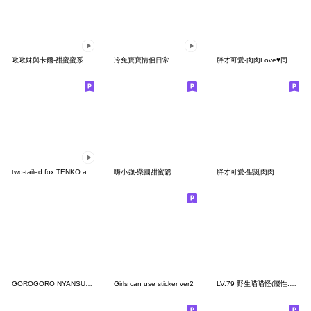
啾啾妹與卡爾-甜蜜蜜系列2.0 再版
冷兔寶寶情侶日常
胖才可愛-肉肉Love♥同居篇
two-tailed fox TENKO animated sticker
嗨小強-柴圓甜蜜篇
胖才可愛-聖誕肉肉
GOROGORO NYANSUKE (DAILY RESPONSE)
Girls can use sticker ver2
LV.79 野生喵喵怪(屬性:兔兔)