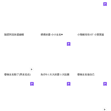
隔壁阿花快還錢喔
裸裸的愛-小小女友♥︎
小飛豬培培-07 小寶寶篇
廢物女友動了(男友也在)
魚仔6☆大大的愛☆大貼圖
廢物女友做自己