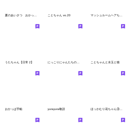
夏のあいさつ おかっぱちゃんと猫
ことちゃん vo.20
マッシュルームヘアちゃん
うたちゃん【日常 2】
にっこりにゃんたちの励ましや気遣い
ことちゃんと水玉と猫
おかっぱ手帖
yurayura敬語
ほっかむり花ちゃん③可愛い言葉