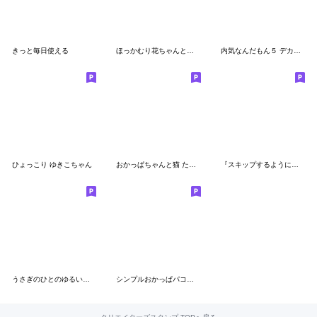
きっと毎日使える
ほっかむり花ちゃんと動物たち13 敬語
内気なんだもん５ デカ文字普段使い編
ひょっこり ゆきこちゃん
おかっぱちゃんと猫 たべもの編
『スキップするように生きていきたい』
うさぎのひとのゆるい日常スタンプ
シンプルおかっぱパコちゃん便利言葉No.1