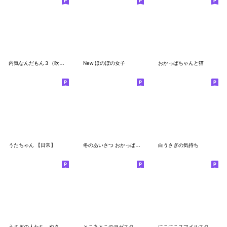
内気なんだもん３（吹き出し編）
New ほのぼの女子
おかっぱちゃんと猫
うたちゃん 【日常】
冬のあいさつ おかっぱちゃんと猫
白うさぎの気持ち
うさぎの人たち やさしい応援と励まし
とこあとこのヨガスタンプ
にこにこスマイルスタンプ