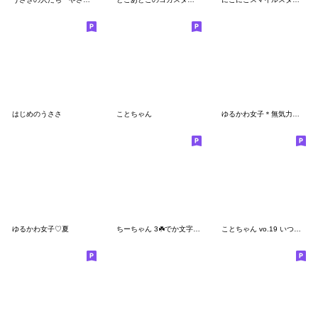
はじめのうささ
ことちゃん
ゆるかわ女子＊無気力と夏
ゆるかわ女子♡夏
ちーちゃん 3☘️でか文字、あいづち、日常
ことちゃん vo.19 いつものひとこと