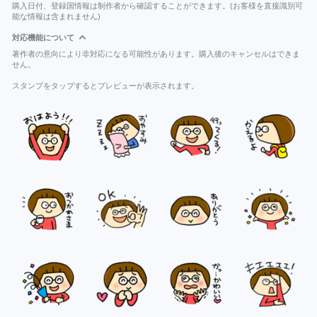
購入日付、登録国情報は制作者から確認することができます。(お客様を直接識別可
能な情報は含まれません)
対応機能について
著作者の意向により非対応になる可能性があります。購入後のキャンセルはできま
せん。
スタンプをタップするとプレビューが表示されます。