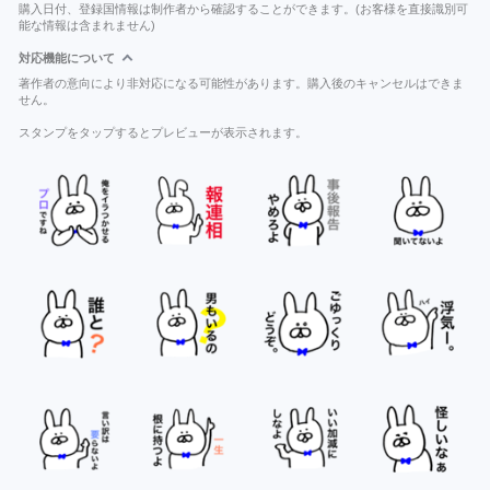
購入日付、登録国情報は制作者から確認することができます。(お客様を直接識別可
能な情報は含まれません)
対応機能について
著作者の意向により非対応になる可能性があります。購入後のキャンセルはできま
せん。
スタンプをタップするとプレビューが表示されます。