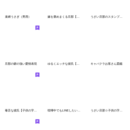
束縛うさぎ（男用）
嫁を褒めまくる旦那【褒める・夫婦】
うざい旦那のスタンプ【夫婦・嫁・煽り】
旦那の癖の強い愛情表現
ゆるくエッチな彼氏【恋人/カップル】
キャバクラお客さん図鑑
毒舌な彼氏【子供の字・カップル・彼女】
喧嘩中でもLINEしたいよね〜✨女の子もあり
うざい旦那☆子供の字【夫婦・嫁】