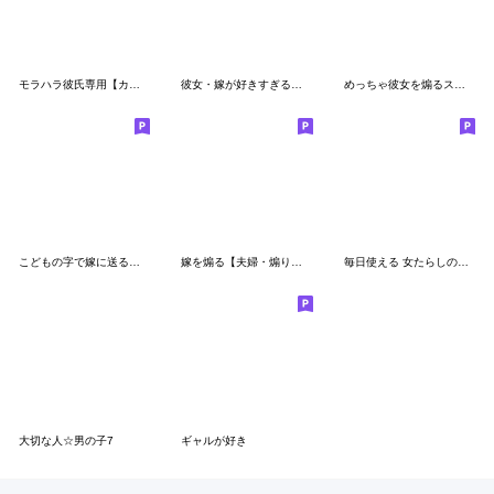
モラハラ彼氏専用【カップル・恋愛・浮気】
彼女・嫁が好きすぎる嫉妬深いクマ
めっちゃ彼女を煽るスタンプ。
こどもの字で嫁に送る【夫婦・子供・旦那】
嫁を煽る【夫婦・煽り・旦那・面白い】
毎日使える 女たらしのクズっくま
大切な人☆男の子7
ギャルが好き