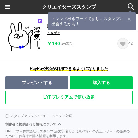
クリエイターズスタンプ
トレンド検索ワードで新しいスタンプに
出会えるかも！
重たい彼氏 修羅場
うさずき
￥190
42
1%還元
PayPay決済が利用できるようになりました
プレゼントする
購入する
LYPプレミアムで使い放題
スタンプアレンジ/デコレーションに対応
制作者に提供される情報について
LINEヤフー株式会社はスタンプ/絵文字/着せかえ制作者への売上レポートの提供の
ために、お客様の購入情報を利用します。