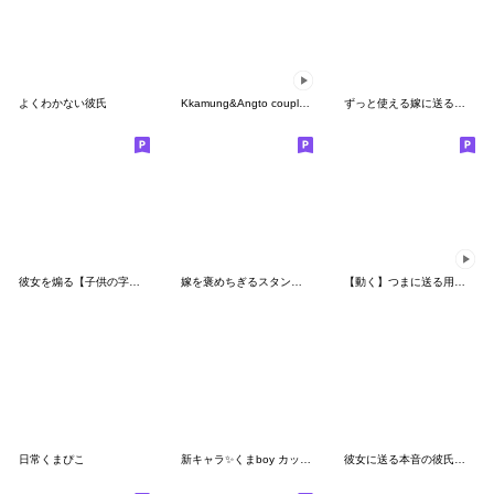
よくわかない彼氏
Kkamung&Angto couple10(Kkamung ver.)
ずっと使える嫁に送る子供の字【旦那】
彼女を煽る【子供の字・煽り・カップル彼氏
嫁を褒めちぎるスタンプ【旦那・夫婦】
【動く】つまに送る用スタンプ2
日常くまぴこ
新キャラ✨くまboy カップルで使える
彼女に送る本音の彼氏【恋人・カップル】