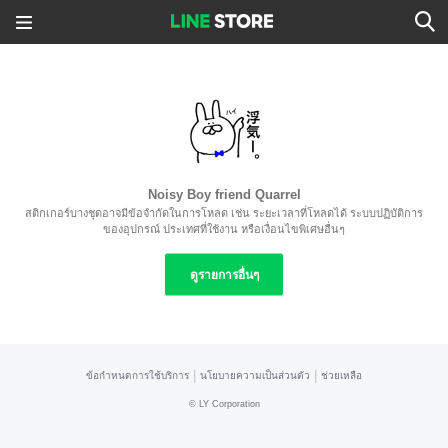
Noisy Boy friend Quarrel
สติกเกอร์บางชุดอาจมีข้อจำกัดในการโหลด เช่น ระยะเวลาที่โหลดได้ ระบบปฏิบัติการ
ของอุปกรณ์ ประเทศที่ใช้งาน หรือเงื่อนไขพิเศษอื่นๆ
ดูรายการอื่นๆ
|
|
ข้อกำหนดการใช้บริการ
นโยบายความเป็นส่วนตัว
ช่วยเหลือ
©
LY Corporation