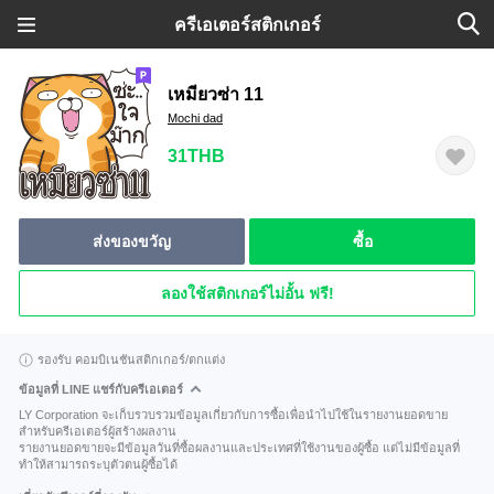
ครีเอเตอร์สติกเกอร์
เหมียวซ่า 11
Mochi dad
31THB
ส่งของขวัญ
ซื้อ
ลองใช้สติกเกอร์ไม่อั้น ฟรี!
รองรับ คอมบิเนชันสติกเกอร์/ตกแต่ง
ข้อมูลที่ LINE แชร์กับครีเอเตอร์
LY Corporation จะเก็บรวบรวมข้อมูลเกี่ยวกับการซื้อเพื่อนำไปใช้ในรายงานยอดขาย
สำหรับครีเอเตอร์ผู้สร้างผลงาน
รายงานยอดขายจะมีข้อมูลวันที่ซื้อผลงานและประเทศที่ใช้งานของผู้ซื้อ แต่ไม่มีข้อมูลที่
ทำให้สามารถระบุตัวตนผู้ซื้อได้