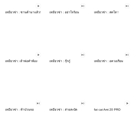
เหมียวซ่า : ซานต้ามาแล้ว!
เหมียวซ่า : อย่าใจร้อน
เหมียวซ่า : สดใส !
เหมียวซ่า: เจ้าพ่อคำพ้อง
เหมียวซ่า : กุ๊กกู๋
เหมียวซ่า : อควอเรียม
เหมียวซ่า : ท้าป่วนจอ
เหมียวซ่า : ส่ายสะบัด
fat cat Ami 20 PRO