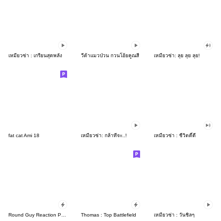
เหมียวซ่า : เกรียนสุดพลัง
วีต้าแมวป่วน กวนโอ้ยคูณสี่
เหมียวซ่า: ลุย ลุย ลุย!
fat cat Ami 18
เหมียวซ่า: กล้าที่จะ..!
เหมียวซ่า : ชีวิตดี๊ดี
Round Guy Reaction Popups
Thomas : Top Battlefield
เหมียวซ่า : วันชิลๆ