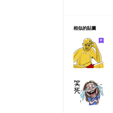
相似的貼圖