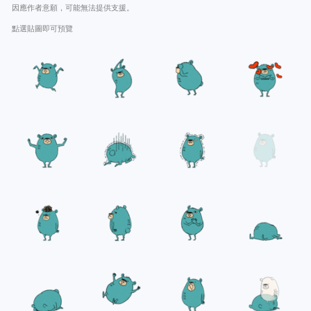
因應作者意願，可能無法提供支援。
點選貼圖即可預覽