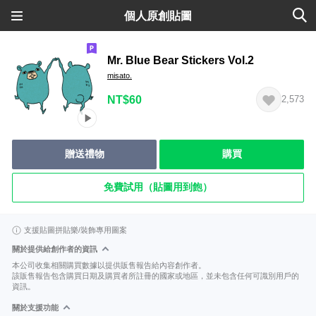
個人原創貼圖
Mr. Blue Bear Stickers Vol.2
misato.
NT$60
2,573
贈送禮物
購買
免費試用（貼圖用到飽）
支援貼圖拼貼樂/裝飾專用圖案
關於提供給創作者的資訊
本公司收集相關購買數據以提供販售報告給內容創作者。
該販售報告包含購買日期及購買者所註冊的國家或地區，並未包含任何可識別用戶的
資訊。
關於支援功能