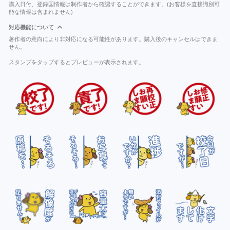
購入日付、登録国情報は制作者から確認することができます。(お客様を直接識別可
能な情報は含まれません)
対応機能について
著作者の意向により非対応になる可能性があります。購入後のキャンセルはできま
せん。
スタンプをタップするとプレビューが表示されます。