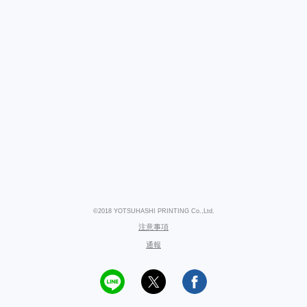
©2018 YOTSUHASHI PRINTING Co.,Ltd.
注意事項
通報