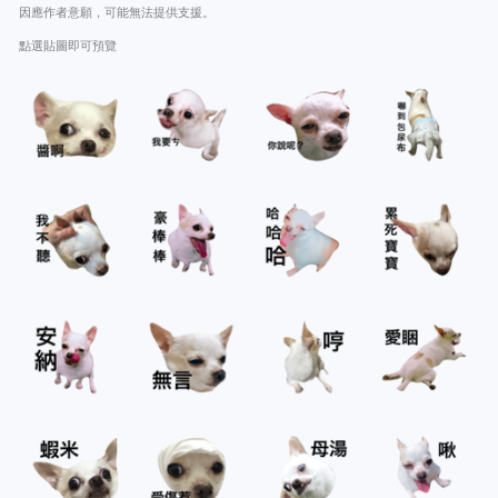
因應作者意願，可能無法提供支援。
點選貼圖即可預覽