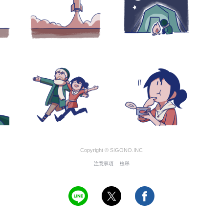
Copyright © SIGONO.INC
注意事項
檢舉