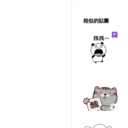
相似的貼圖