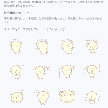
購入日付、登録国情報は制作者から確認することができます。(お客様を直接識別可
能な情報は含まれません)
対応機能について
著作者の意向により非対応になる可能性があります。購入後のキャンセルはできま
せん。
スタンプをタップするとプレビューが表示されます。