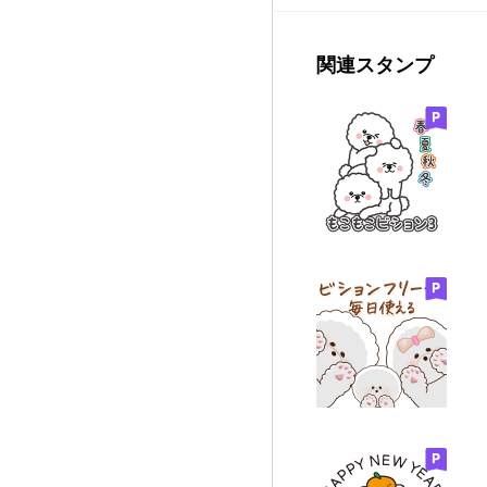
関連スタンプ