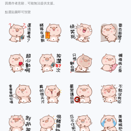
因應作者意願，可能無法提供支援。
點選貼圖即可預覽