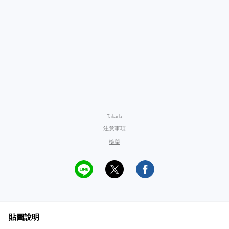
Takada
注意事項
檢舉
貼圖說明