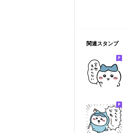
関連スタンプ