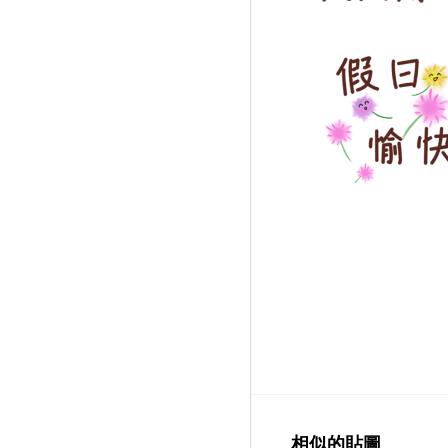
相似的貼圖