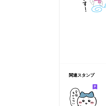
関連スタンプ