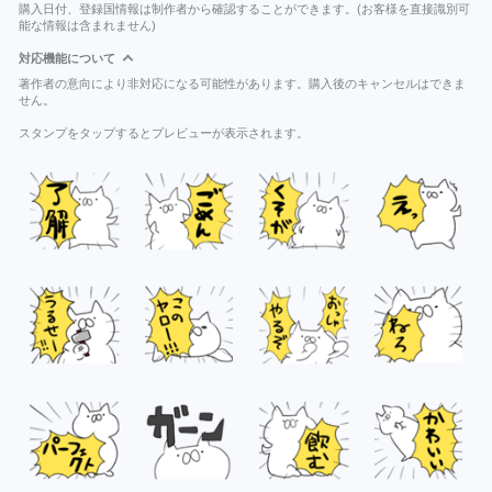
購入日付、登録国情報は制作者から確認することができます。(お客様を直接識別可
能な情報は含まれません)
対応機能について
著作者の意向により非対応になる可能性があります。購入後のキャンセルはできま
せん。
スタンプをタップするとプレビューが表示されます。