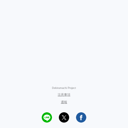
Dekirumachi Project
注意事項
通報