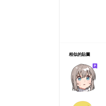
相似的貼圖