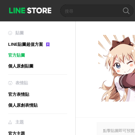
貼圖
LINE貼圖超值方案
官方貼圖
個人原創貼圖
表情貼
官方表情貼
個人原創表情貼
主題
點擊貼圖即可預覽
官方主題