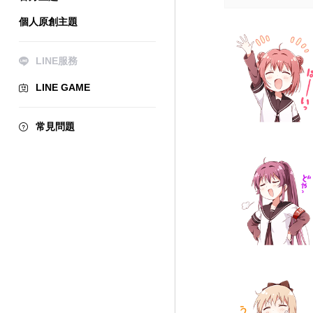
個人原創主題
LINE服務
LINE GAME
常見問題