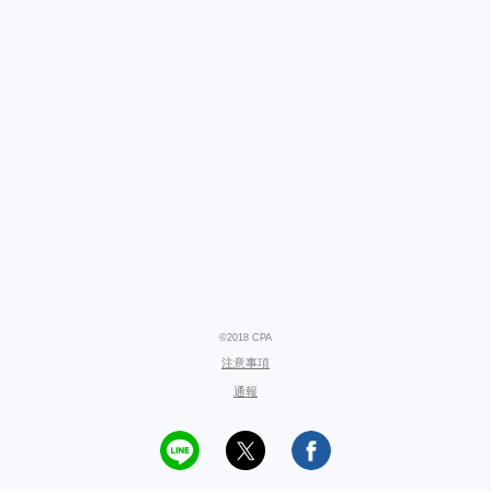
©2018 CPA
注意事項
通報