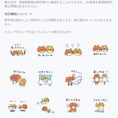
購入日付、登録国情報は制作者から確認することができます。(お客様を直接識別可
能な情報は含まれません)
対応機能について
著作者の意向により非対応になる可能性があります。購入後のキャンセルはできま
せん。
スタンプをタップするとプレビューが表示されます。