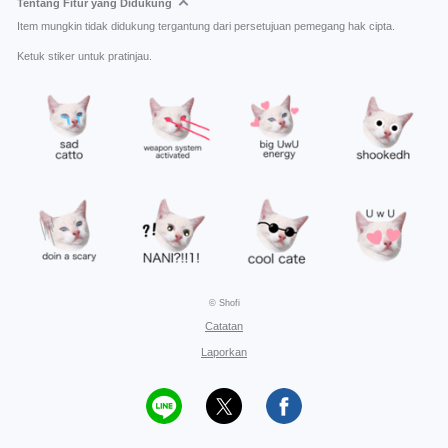
Tentang Fitur yang Didukung
Item mungkin tidak didukung tergantung dari persetujuan pemegang hak cipta.
Ketuk stiker untuk pratinjau.
© Shofi
Catatan
Laporkan