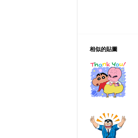
相似的貼圖