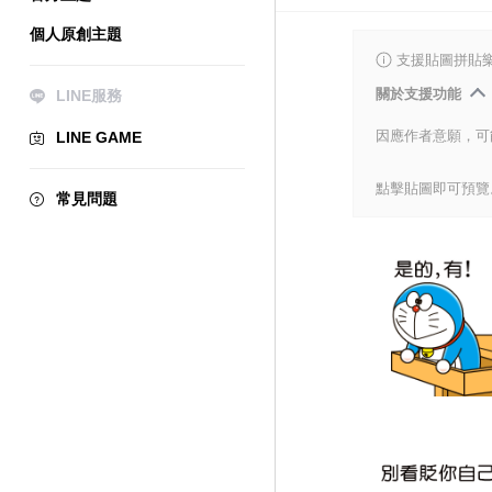
個人原創主題
支援貼圖拼貼
關於支援功能
LINE服務
因應作者意願，可
LINE GAME
點擊貼圖即可預覽
常見問題