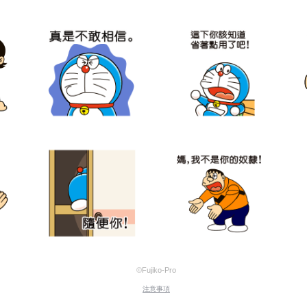
©Fujiko-Pro
注意事項