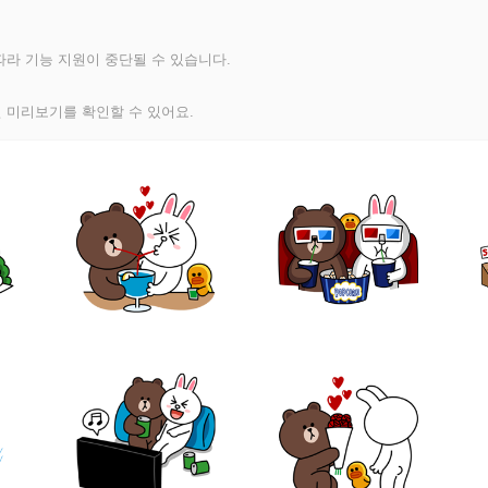
라 기능 지원이 중단될 수 있습니다.
 미리보기를 확인할 수 있어요.