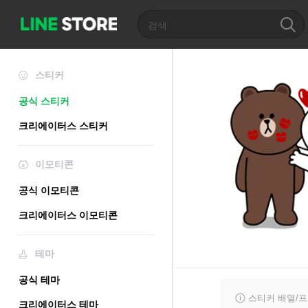
스티커
공식 스티커
크리에이터스 스티커
이모티콘
공식 이모티콘
크리에이터스 이모티콘
테마
공식 테마
스티커 배열/
크리에이터스 테마