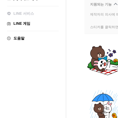
지원되는 기능
LINE 서비스
제작자의 의사에 따
LINE 게임
스티커를 클릭하면
도움말