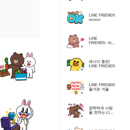
minini
LINE FRIENDS
minini
LINE
FRIENDS: 러브
파워 가득!
에너지 충전!
LINE FRIENDS
LINE FRIENDS
즐거운 겨울
깜찍하게 사랑
을 전하는 LINE
FRIENDS