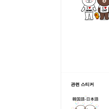
관련 스티커