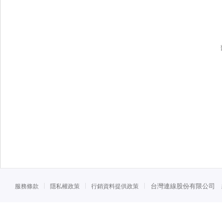
台灣連線股份有限公司 統一
服務條款
隱私權政策
行銷資料提供政策