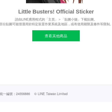
Little Busters! Official Sticker
請由LINE應用程式的「主頁」＞「貼圖小舖」下載貼圖。
部分貼圖可能僅適用於特定裝置作業系統及地區，或有使用期限及條件等限制
查看其他商品
編號：24556886
© LINE Taiwan Limited