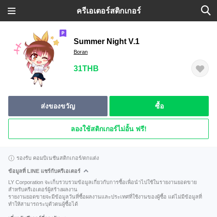
ครีเอเตอร์สติกเกอร์
Summer Night V.1
Boran
31THB
ส่งของขวัญ
ซื้อ
ลองใช้สติกเกอร์ไม่อั้น ฟรี!
รองรับ คอมบิเนชันสติกเกอร์/ตกแต่ง
ข้อมูลที่ LINE แชร์กับครีเอเตอร์
LY Corporation จะเก็บรวบรวมข้อมูลเกี่ยวกับการซื้อเพื่อนำไปใช้ในรายงานยอดขาย
สำหรับครีเอเตอร์ผู้สร้างผลงาน
รายงานยอดขายจะมีข้อมูลวันที่ซื้อผลงานและประเทศที่ใช้งานของผู้ซื้อ แต่ไม่มีข้อมูลที่
ทำให้สามารถระบุตัวตนผู้ซื้อได้