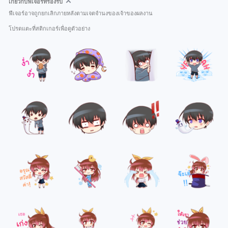
เกี่ยวกับฟีเจอร์ที่รองรับ
ฟีเจอร์อาจถูกยกเลิกภายหลังตามเจตจำนงของเจ้าของผลงาน
โปรดแตะที่สติกเกอร์เพื่อดูตัวอย่าง