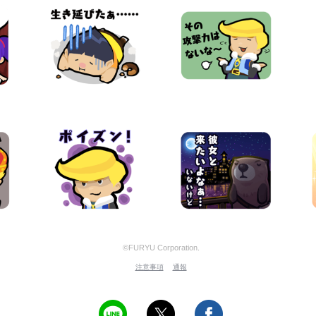
©FURYU Corporation.
注意事項
通報