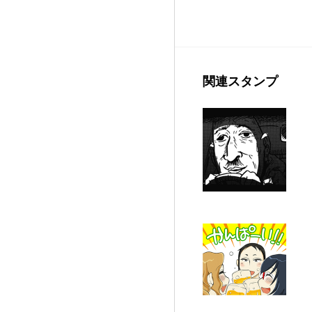
関連スタンプ