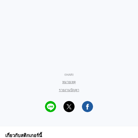
©HARI
หมายเหตุ
รายงานปัญหา
เกี่ยวกับสติกเกอร์นี้