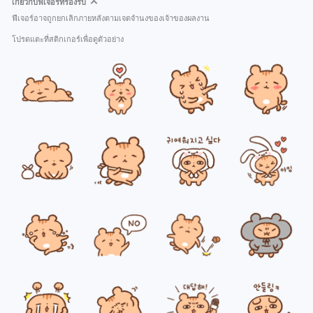
เกี่ยวกับฟีเจอร์ที่รองรับ
ฟีเจอร์อาจถูกยกเลิกภายหลังตามเจตจำนงของเจ้าของผลงาน
โปรดแตะที่สติกเกอร์เพื่อดูตัวอย่าง