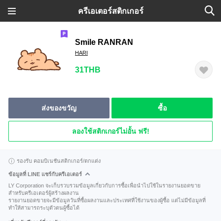
ครีเอเตอร์สติกเกอร์
Smile RANRAN
HARI
31THB
ส่งของขวัญ
ซื้อ
ลองใช้สติกเกอร์ไม่อั้น ฟรี!
รองรับ คอมบิเนชันสติกเกอร์/ตกแต่ง
ข้อมูลที่ LINE แชร์กับครีเอเตอร์
LY Corporation จะเก็บรวบรวมข้อมูลเกี่ยวกับการซื้อเพื่อนำไปใช้ในรายงานยอดขาย
สำหรับครีเอเตอร์ผู้สร้างผลงาน
รายงานยอดขายจะมีข้อมูลวันที่ซื้อผลงานและประเทศที่ใช้งานของผู้ซื้อ แต่ไม่มีข้อมูลที่
ทำให้สามารถระบุตัวตนผู้ซื้อได้