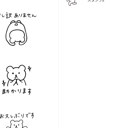
スタンプ2