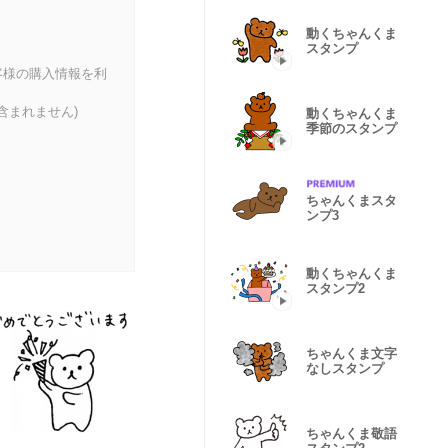
動くちゃんくま
スタンプ
客様の購入情報を利
含まれません)
動くちゃんくま
季節のスタンプ
ちゃんくまスタ
ンプ3
動くちゃんくま
スタンプ2
ちゃんくま文字
なしスタンプ
ちゃんくま敬語