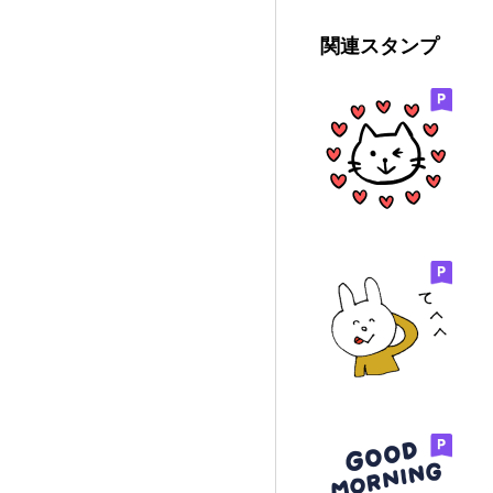
関連スタンプ