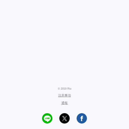
© 2019 Riu
注意事項
通報