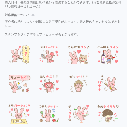
購入日付、登録国情報は制作者から確認することができます。(お客様を直接識別可
能な情報は含まれません)
対応機能について
著作者の意向により非対応になる可能性があります。購入後のキャンセルはできま
せん。
スタンプをタップするとプレビューが表示されます。