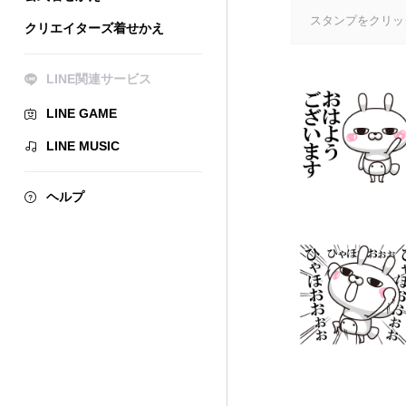
スタンプをクリッ
クリエイターズ着せかえ
LINE関連サービス
LINE GAME
LINE MUSIC
ヘルプ