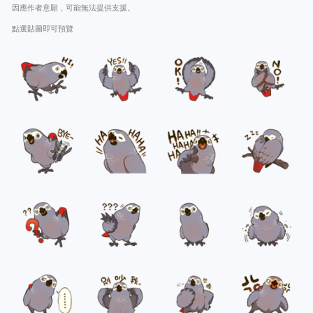
因應作者意願，可能無法提供支援。
點選貼圖即可預覽