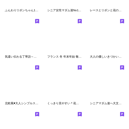
ふんわりリボンちゃん10 ♡ 日常・敬語
シニア女性マダム達No112 春、お疲れさま
レースとリボンと花のカード
気遣い伝わる丁寧語～花のたおやか筆文字3
フランス 冬 年末年始 敬語✿大人上品お花
大人の優しいきづかいナチュラガール 冬編
北欧風♥大人シンプルスタンプ
くっきり見やすい＊花の優しさと近況連絡
シニアマダム達へ大文字 敬語丁寧語