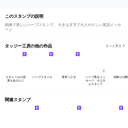
このスタンプの説明
精緻で美しいハーブスタンプ。 大きな文字で大人やさしい英語メッセ
ージ
タッジー工房の他の作品
もっと見る
カモミールの花
ハーブスタイル
香草うさぎ
ハーブ香るメッ
花飾りの帽
束をあなたに
セージ カスタ
ムスタンプ
関連スタンプ