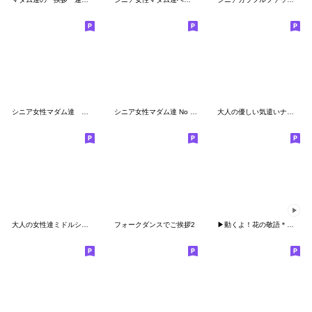
シニア女性マダム達 デカ文字 No.99
シニア女性マダム達 No 90 それは良かった
大人の優しい気遣いナチュラガール 春
大人の女性達ミドルシニアの冬用デカ文字
フォークダンスでご挨拶2
▶︎動くよ！花の敬語＊肌寒い季節の気遣い