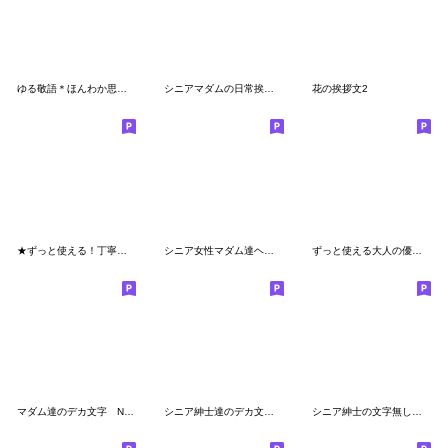
ゆる敬語＊ほんわか思いやりに花を添えて
シニアマダムの日常挨拶 No.144
花の挨拶文2
★ずっと使える！丁寧なお花の挨拶スタンプ
シニア女性マダム達ヘ さわやか編 NO42
ずっと使える大人の優しいきづかい 女の子
マダム達のデカ文字 No.104
シニア紳士達のデカ文字 No.101
シニア紳士の文字無し、デカ文字 No.111