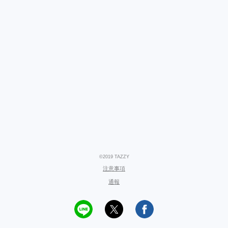
©2019 TAZZY
注意事項
通報