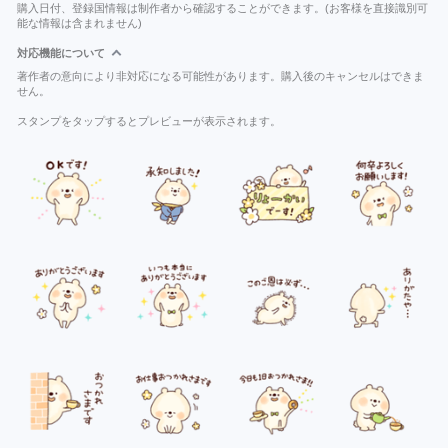
購入日付、登録国情報は制作者から確認することができます。(お客様を直接識別可
能な情報は含まれません)
対応機能について
著作者の意向により非対応になる可能性があります。購入後のキャンセルはできま
せん。
スタンプをタップするとプレビューが表示されます。