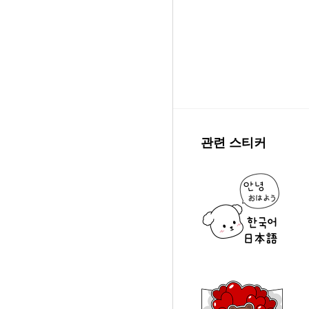
관련 스티커