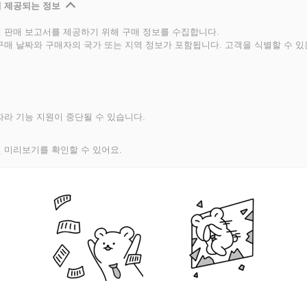
 제공되는 정보
 판매 보고서를 제공하기 위해 구매 정보를 수집합니다.
구매 날짜와 구매자의 국가 또는 지역 정보가 포함됩니다. 고객을 식별할 수 
라 기능 지원이 중단될 수 있습니다.
 미리보기를 확인할 수 있어요.