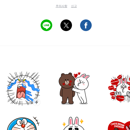
주의사항
신고