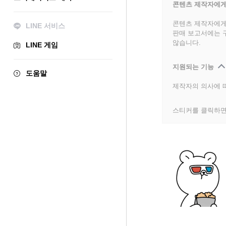
콘텐츠 제작자에게
콘텐츠 제작자에게
LINE 서비스
판매 보고서에는 
않습니다.
LINE 게임
지원되는 기능
도움말
제작자의 의사에 따
스티커를 클릭하면