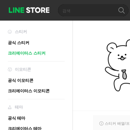
스티커
공식 스티커
크리에이터스 스티커
이모티콘
공식 이모티콘
크리에이터스 이모티콘
테마
공식 테마
스티커 배열/
크리에이터스 테마