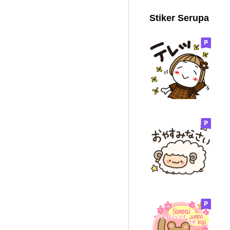
Stiker Serupa