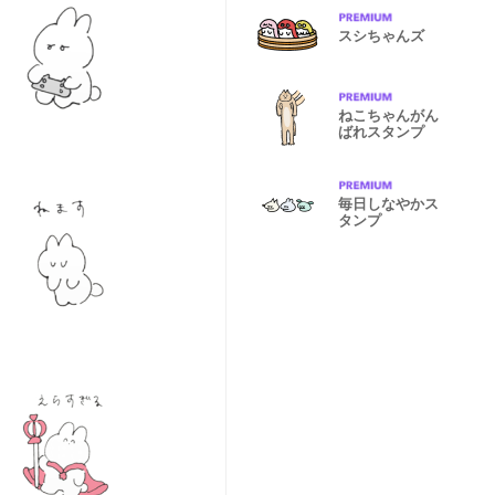
スシちゃんズ
ねこちゃんがん
ばれスタンプ
毎日しなやかス
タンプ