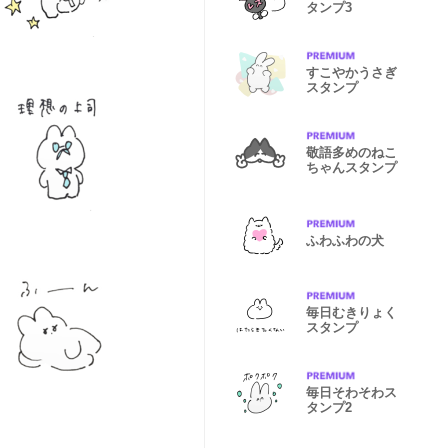
タンプ3
すこやかうさぎ
スタンプ
敬語多めのねこ
ちゃんスタンプ
ふわふわの犬
毎日むきりょく
スタンプ
毎日そわそわス
タンプ2