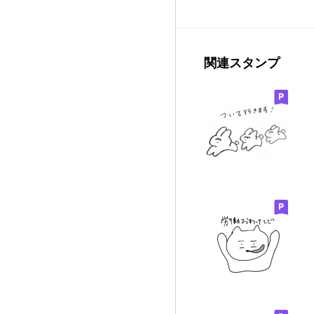
関連スタンプ