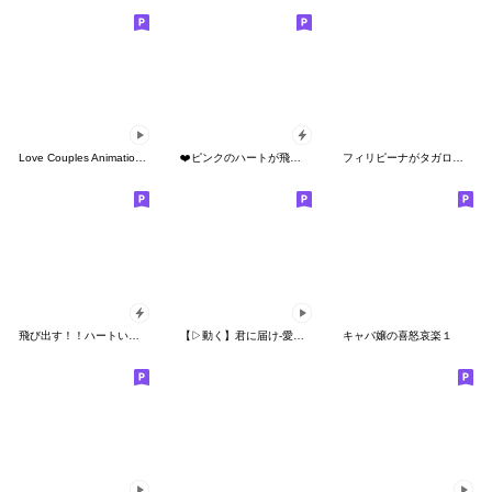
Love Couples Animation 1
❤️ピンクのハートが飛び出して動く❤️
フィリピーナがタガログ語で話すよ
飛び出す！！ハートいっぱい♡メッセージ♡
【▷動く】君に届け-愛の言葉-8
キャバ嬢の喜怒哀楽１