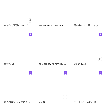
らぶらぶ可愛いカップル ポップアップ
My friendship sticker 5
男の子＆女の子 カップル 大きなステッカー
私たち 38
You are my honey(couple big)
we 34 (EN)
大人可愛い♡ラブスタンプ-おピンクうさぎ
we 41
ハートがいっぱい♪③