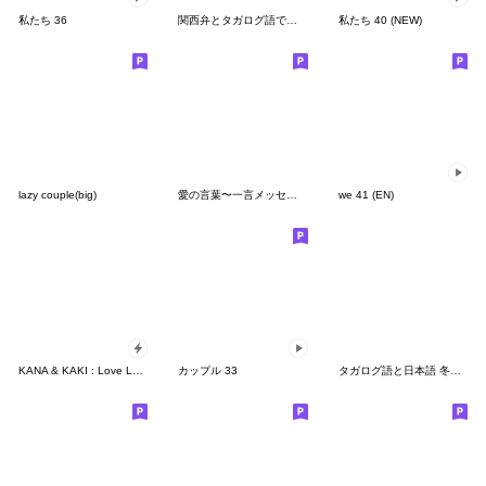
私たち 36
関西弁とタガログ語で話そう 女の子編
私たち 40 (NEW)
lazy couple(big)
愛の言葉〜一言メッセージ〜8
we 41 (EN)
KANA & KAKI : Love Love 12 - POP UP
カップル 33
タガログ語と日本語 冬スタンプ