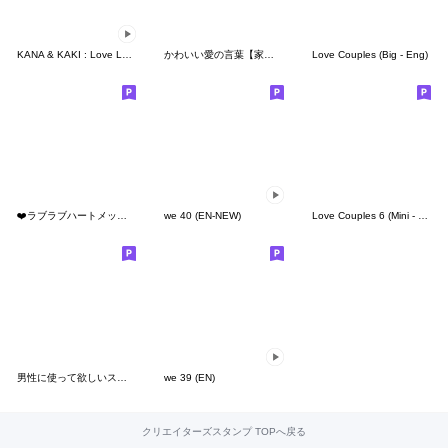
KANA & KAKI : Love Love 8 - TH
かわいい愛の言葉【家族・カップル】4
Love Couples (Big - Eng)
❤️ラブラブハートメッセージ❤️でか文字
we 40 (EN-NEW)
Love Couples 6 (Mini - EN)
男性に使って欲しいスタンプ ☆ 夏に優しい
we 39 (EN)
クリエイターズスタンプ TOPへ戻る