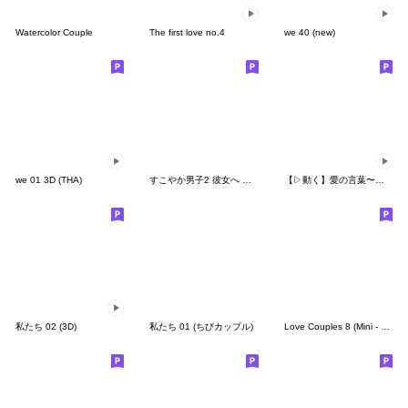
Watercolor Couple
The first love no.4
we 40 (new)
we 01 3D (THA)
すこやか男子2 彼女へ 奥さんへ
【▷動く】愛の言葉〜一言メッセージ〜10
私たち 02 (3D)
私たち 01 (ちびカップル)
Love Couples 8 (Mini - EN)