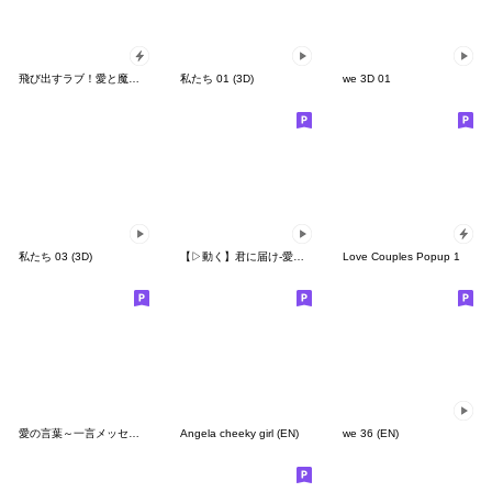
飛び出すラブ！愛と魔法の言葉♥
私たち 01 (3D)
we 3D 01
私たち 03 (3D)
【▷動く】君に届け-愛の言葉-11
Love Couples Popup 1
愛の言葉～一言メッセージ～3
Angela cheeky girl (EN)
we 36 (EN)