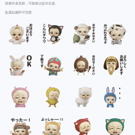
因應作者意願，可能無法提供支援。
點選貼圖即可預覽