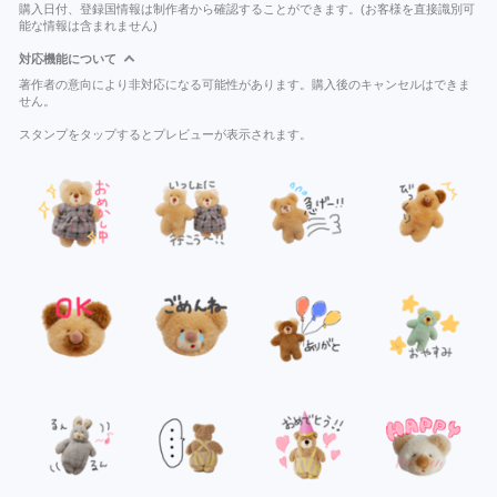
購入日付、登録国情報は制作者から確認することができます。(お客様を直接識別可
能な情報は含まれません)
対応機能について
著作者の意向により非対応になる可能性があります。購入後のキャンセルはできま
せん。
スタンプをタップするとプレビューが表示されます。