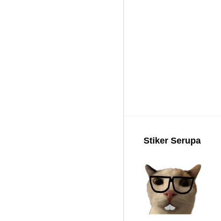
Stiker Serupa