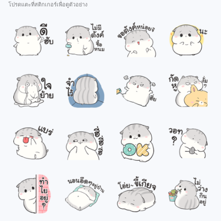
โปรดแตะที่สติกเกอร์เพื่อดูตัวอย่าง