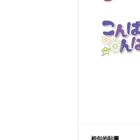
相似的貼圖