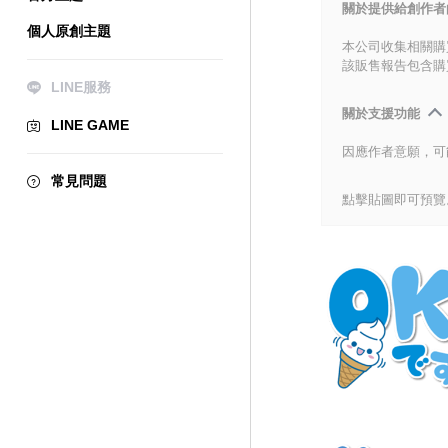
關於提供給創作者
個人原創主題
本公司收集相關購
該販售報告包含購
LINE服務
關於支援功能
LINE GAME
因應作者意願，可
常見問題
點擊貼圖即可預覽