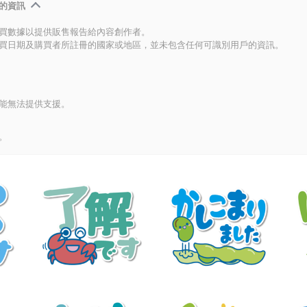
的資訊
買數據以提供販售報告給內容創作者。
買日期及購買者所註冊的國家或地區，並未包含任何可識別用戶的資訊。
能無法提供支援。
。