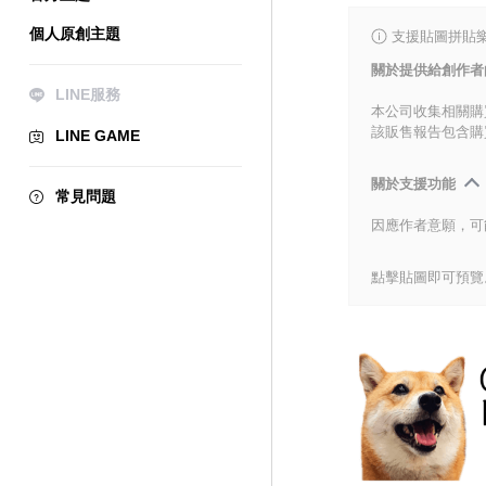
個人原創主題
支援貼圖拼貼樂
關於提供給創作者
LINE服務
本公司收集相關購
該販售報告包含購
LINE GAME
關於支援功能
常見問題
因應作者意願，可
點擊貼圖即可預覽