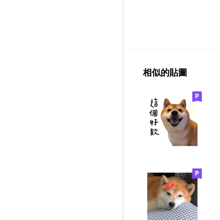
相似的貼圖