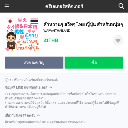
ครีเอเตอร์สติกเกอร์
คำหวานๆ สวีทๆ ไทย ญี่ปุ่น สำหรับหนุ่มๆ
WAIWAITHAILAND
31THB
ส่งของขวัญ
ซื้อ
รองรับ คอมบิเนชันสติกเกอร์/ตกแต่ง
ข้อมูลที่ LINE แชร์กับครีเอเตอร์
LY Corporation จะเก็บรวบรวมข้อมูลเกี่ยวกับการซื้อเพื่อนำไปใช้ในรายงานยอดขาย
สำหรับครีเอเตอร์ผู้สร้างผลงาน
รายงานยอดขายจะมีข้อมูลวันที่ซื้อผลงานและประเทศที่ใช้งานของผู้ซื้อ แต่ไม่มีข้อมูลที่
ทำให้สามารถระบุตัวตนผู้ซื้อได้
เกี่ยวกับฟีเจอร์ที่รองรับ
ฟีเจอร์อาจถูกยกเลิกภายหลังตามเจตจำนงของเจ้าของผลงาน