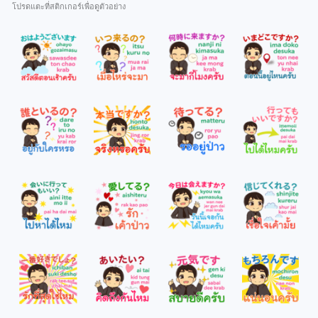
โปรดแตะที่สติกเกอร์เพื่อดูตัวอย่าง