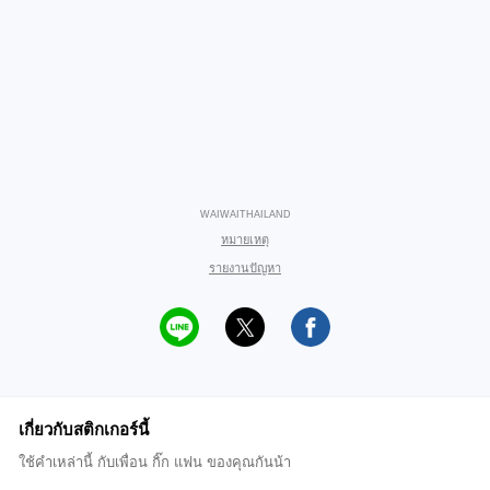
WAIWAITHAILAND
หมายเหตุ
รายงานปัญหา
เกี่ยวกับสติกเกอร์นี้
ใช้คำเหล่านี้ กับเพื่อน กิ๊ก แฟน ของคุณกันน้า