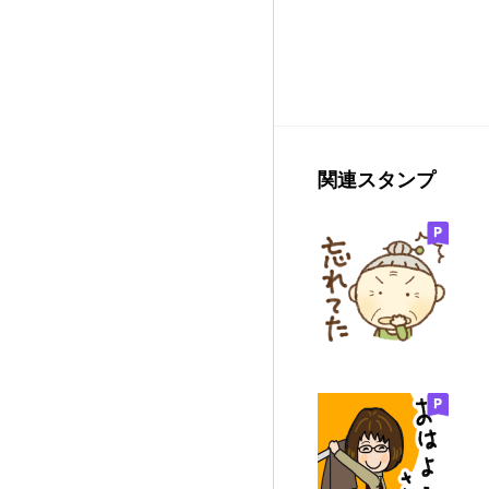
関連スタンプ