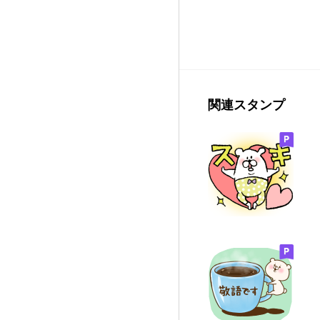
関連スタンプ