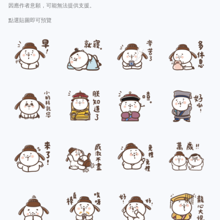
因應作者意願，可能無法提供支援。
點選貼圖即可預覽